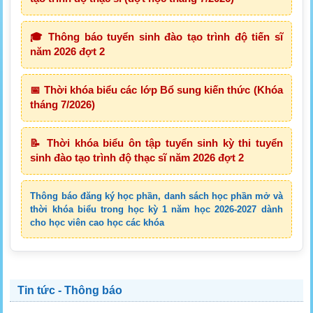
🎓 Thông báo tuyển sinh đào tạo trình độ tiến sĩ
năm 2026 đợt 2
📅 Thời khóa biểu các lớp Bổ sung kiến thức (Khóa
tháng 7/2026)
📝 Thời khóa biểu ôn tập tuyển sinh kỳ thi tuyển
sinh đào tạo trình độ thạc sĩ năm 2026 đợt 2
Thông báo đăng ký học phần, danh sách học phần mở và
thời khóa biểu trong học kỳ 1 năm học 2026-2027 dành
cho học viên cao học các khóa
Tin tức - Thông báo