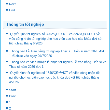
Next
End
Thông tin tốt nghiệp
Quyết định tốt nghiệp số 3202/QĐ-ĐHCT và 3243/QĐ-ĐHCT về
việc công nhận tốt nghiệp cho học viên cao học các khóa đợt xét
tốt nghiệp tháng 6/2026
Thông báo Lễ Trao bằng tốt nghiệp Thạc sĩ, Tiến sĩ năm 2026 đợt
1 tổ chức vào ngày 04/7/2026
Thông báo về việc mượn lễ phục tốt nghiệp Lễ trao bằng Tiến sĩ và
Thạc sĩ năm 2026 đợt 1
Quyết định tốt nghiệp số 1846/QĐ-ĐHCT về việc công nhận tốt
nghiệp cho học viên cao học các khóa đợt xét tốt nghiệp tháng
4/2026
Start
Prev
1
2