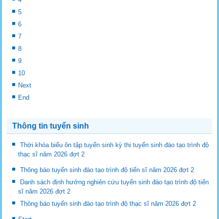
5
6
7
8
9
10
Next
End
Thông tin tuyển sinh
Thời khóa biểu ôn tập tuyển sinh kỳ thi tuyển sinh đào tạo trình độ
thạc sĩ năm 2026 đợt 2
Thông báo tuyển sinh đào tạo trình độ tiến sĩ năm 2026 đợt 2
Danh sách định hướng nghiên cứu tuyển sinh đào tạo trình độ tiến
sĩ năm 2026 đợt 2
Thông báo tuyển sinh đào tạo trình độ thạc sĩ năm 2026 đợt 2