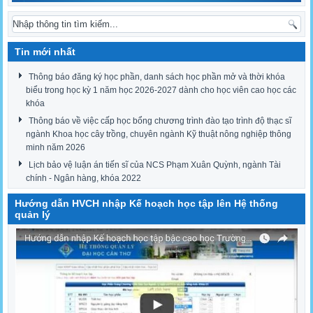
Tin mới nhất
Thông báo đăng ký học phần, danh sách học phần mở và thời khóa
biểu trong học kỳ 1 năm học 2026-2027 dành cho học viên cao học các
khóa
Thông báo về việc cấp học bổng chương trình đào tạo trình độ thạc sĩ
ngành Khoa học cây trồng, chuyên ngành Kỹ thuật nông nghiệp thông
minh năm 2026
Lịch bảo vệ luận án tiến sĩ của NCS Phạm Xuân Quỳnh, ngành Tài
chính - Ngân hàng, khóa 2022
Hướng dẫn HVCH nhập Kế hoạch học tập lên Hệ thống
quản lý