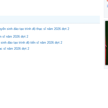
tuyển sinh đào tạo trình độ thạc sĩ năm 2026 đợt 2
ến sĩ năm 2026 đợt 2
inh đào tạo trình độ tiến sĩ năm 2026 đợt 2
hạc sĩ năm 2026 đợt 2