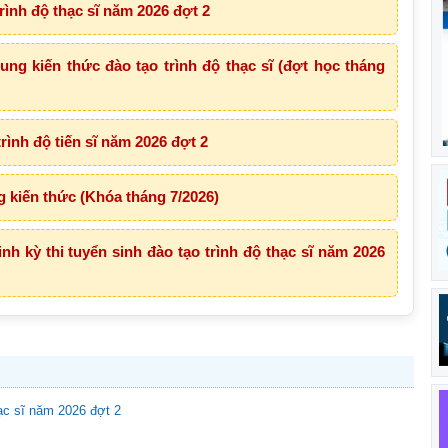
rình độ thạc sĩ năm 2026 đợt 2
g kiến thức đào tạo trình độ thạc sĩ (đợt học tháng
rình độ tiến sĩ năm 2026 đợt 2
g kiến thức (Khóa tháng 7/2026)
nh kỳ thi tuyển sinh đào tạo trình độ thạc sĩ năm 2026
hạc sĩ năm 2026 đợt 2