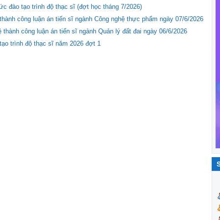
 đào tạo trình độ thạc sĩ (đợt học tháng 7/2026)
thành công luận án tiến sĩ ngành Công nghệ thực phẩm ngày 07/6/2026
thành công luận án tiến sĩ ngành Quản lý đất đai ngày 06/6/2026
tạo trình độ thạc sĩ năm 2026 đợt 1
S