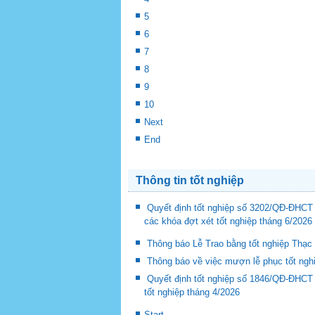
5
6
7
8
9
10
Next
End
Thông tin tốt nghiệp
Quyết định tốt nghiệp số 3202/QĐ-ĐHCT 
các khóa đợt xét tốt nghiệp tháng 6/2026
Thông báo Lễ Trao bằng tốt nghiệp Thạc 
Thông báo về việc mượn lễ phục tốt nghi
Quyết định tốt nghiệp số 1846/QĐ-ĐHCT 
tốt nghiệp tháng 4/2026
Start