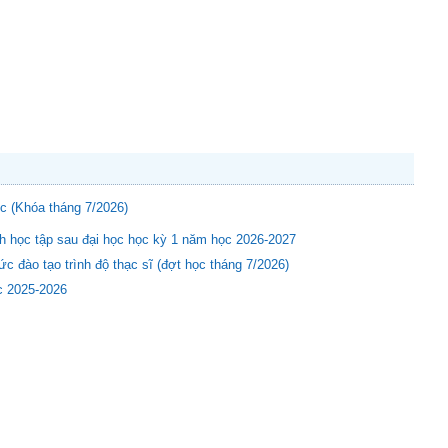
c (Khóa tháng 7/2026)
h học tập sau đại học học kỳ 1 năm học 2026-2027
 đào tạo trình độ thạc sĩ (đợt học tháng 7/2026)
c 2025-2026