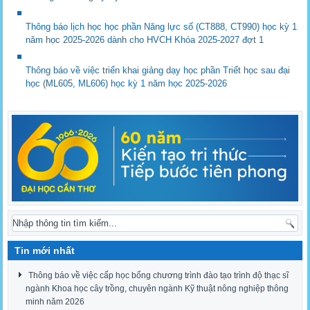
Thông báo lịch học học phần Năng lực số (CT888, CT990) học kỳ 1
năm học 2025-2026 dành cho HVCH Khóa 2025-2027 đợt 1
Thông báo về việc triển khai giảng dạy học phần Triết học sau đại
học (ML605, ML606) học kỳ 1 năm học 2025-2026
Tin mới nhất
Thông báo về việc cấp học bổng chương trình đào tạo trình độ thạc sĩ
ngành Khoa học cây trồng, chuyên ngành Kỹ thuật nông nghiệp thông
minh năm 2026