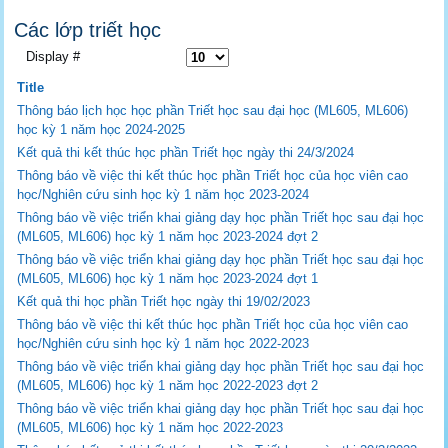
Các lớp triết học
Display #
Title
Thông báo lịch học học phần Triết học sau đại học (ML605, ML606)
học kỳ 1 năm học 2024-2025
Kết quả thi kết thúc học phần Triết học ngày thi 24/3/2024
Thông báo về việc thi kết thúc học phần Triết học của học viên cao
học/Nghiên cứu sinh học kỳ 1 năm học 2023-2024
Thông báo về việc triển khai giảng dạy học phần Triết học sau đại học
(ML605, ML606) học kỳ 1 năm học 2023-2024 đợt 2
Thông báo về việc triển khai giảng dạy học phần Triết học sau đại học
(ML605, ML606) học kỳ 1 năm học 2023-2024 đợt 1
Kết quả thi học phần Triết học ngày thi 19/02/2023
Thông báo về việc thi kết thúc học phần Triết học của học viên cao
học/Nghiên cứu sinh học kỳ 1 năm học 2022-2023
Thông báo về việc triển khai giảng dạy học phần Triết học sau đại học
(ML605, ML606) học kỳ 1 năm học 2022-2023 đợt 2
Thông báo về việc triển khai giảng dạy học phần Triết học sau đại học
(ML605, ML606) học kỳ 1 năm học 2022-2023