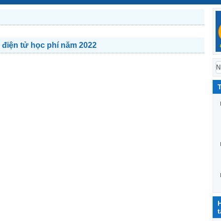
 điện tử học phí năm 2022