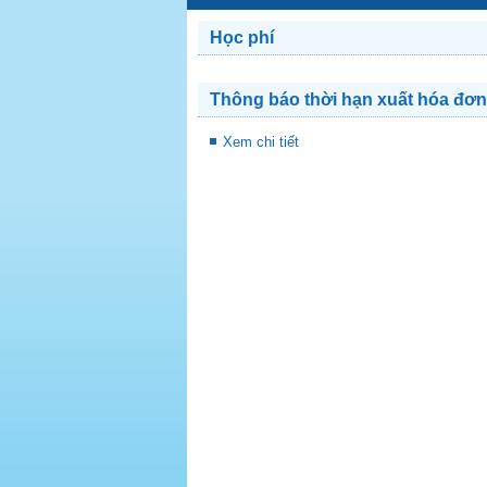
Học phí
Thông báo thời hạn xuất hóa đơn
Xem chi tiết