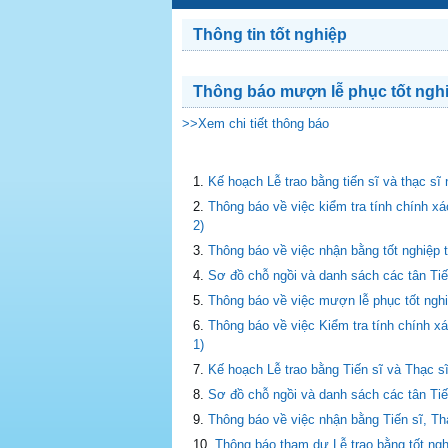
Thông tin tốt nghiệp
Thông báo mượn lễ phục tốt nghiệ
>>Xem chi tiết thông báo
Kế hoạch Lễ trao bằng tiến sĩ và thạc sĩ
Thông báo về việc kiểm tra tính chính xác
2)
Thông báo về việc nhận bằng tốt nghiệp t
Sơ đồ chỗ ngồi và danh sách các tân Ti
Thông báo về việc mượn lễ phục tốt nghi
Thông báo về việc Kiểm tra tính chính xác
1)
Kế hoạch Lễ trao bằng Tiến sĩ và Thạc s
Sơ đồ chỗ ngồi và danh sách các tân T
Thông báo về việc nhận bằng Tiến sĩ, Th
Thông báo tham dự Lễ trao bằng tốt ngh