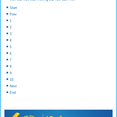
Start
Prev
1
2
3
4
5
6
7
8
9
10
Next
End