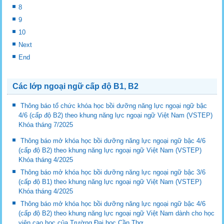
8
9
10
Next
End
Các lớp ngoại ngữ cấp độ B1, B2
Thông báo tổ chức khóa học bồi dưỡng năng lực ngoại ngữ bậc
4/6 (cấp độ B2) theo khung năng lực ngoại ngữ Việt Nam (VSTEP)
Khóa tháng 7/2025
Thông báo mở khóa học bồi dưỡng năng lực ngoại ngữ bậc 4/6
(cấp độ B2) theo khung năng lực ngoại ngữ Việt Nam (VSTEP)
Khóa tháng 4/2025
Thông báo mở khóa học bồi dưỡng năng lực ngoại ngữ bậc 3/6
(cấp độ B1) theo khung năng lực ngoại ngữ Việt Nam (VSTEP)
Khóa tháng 4/2025
Thông báo mở khóa học bồi dưỡng năng lực ngoại ngữ bậc 4/6
(cấp độ B2) theo khung năng lực ngoại ngữ Việt Nam dành cho học
viên cao học của Trường Đại học Cần Thơ.