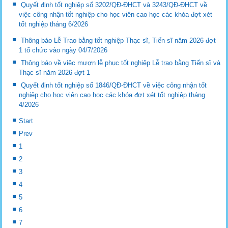
Quyết định tốt nghiệp số 3202/QĐ-ĐHCT và 3243/QĐ-ĐHCT về
việc công nhận tốt nghiệp cho học viên cao học các khóa đợt xét
tốt nghiệp tháng 6/2026
Thông báo Lễ Trao bằng tốt nghiệp Thạc sĩ, Tiến sĩ năm 2026 đợt
1 tổ chức vào ngày 04/7/2026
Thông báo về việc mượn lễ phục tốt nghiệp Lễ trao bằng Tiến sĩ và
Thạc sĩ năm 2026 đợt 1
Quyết định tốt nghiệp số 1846/QĐ-ĐHCT về việc công nhận tốt
nghiệp cho học viên cao học các khóa đợt xét tốt nghiệp tháng
4/2026
Start
Prev
1
2
3
4
5
6
7