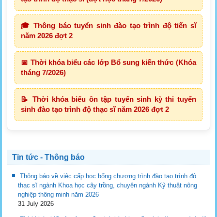
🎓 Thông báo tuyển sinh đào tạo trình độ tiến sĩ
năm 2026 đợt 2
📅 Thời khóa biểu các lớp Bổ sung kiến thức (Khóa
tháng 7/2026)
📝 Thời khóa biểu ôn tập tuyển sinh kỳ thi tuyển
sinh đào tạo trình độ thạc sĩ năm 2026 đợt 2
Tin tức - Thông báo
Thông báo về việc cấp học bổng chương trình đào tạo trình độ
thạc sĩ ngành Khoa học cây trồng, chuyên ngành Kỹ thuật nông
nghiệp thông minh năm 2026
31 July 2026