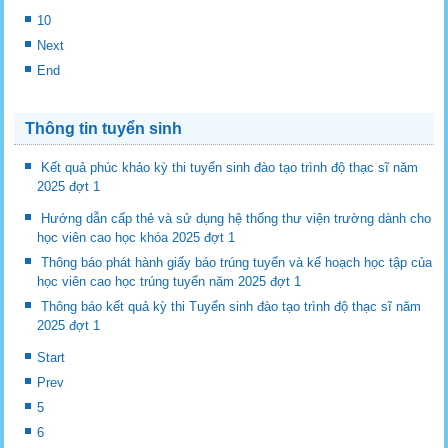
10
Next
End
Thông tin tuyển sinh
Kết quả phúc khảo kỳ thi tuyển sinh đào tạo trình độ thạc sĩ năm
2025 đợt 1
Hướng dẫn cấp thẻ và sử dụng hệ thống thư viện trường dành cho
học viên cao học khóa 2025 đợt 1
Thông báo phát hành giấy báo trúng tuyển và kế hoạch học tập của
học viên cao học trúng tuyển năm 2025 đợt 1
Thông báo kết quả kỳ thi Tuyển sinh đào tạo trình độ thạc sĩ năm
2025 đợt 1
Start
Prev
5
6