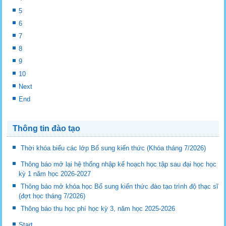
5
6
7
8
9
10
Next
End
Thông tin đào tạo
Thời khóa biểu các lớp Bổ sung kiến thức (Khóa tháng 7/2026)
Thông báo mở lại hệ thống nhập kế hoạch học tập sau đại học học
kỳ 1 năm học 2026-2027
Thông báo mở khóa học Bổ sung kiến thức đào tạo trình độ thạc sĩ
(đợt học tháng 7/2026)
Thông báo thu học phí học kỳ 3, năm học 2025-2026
Start