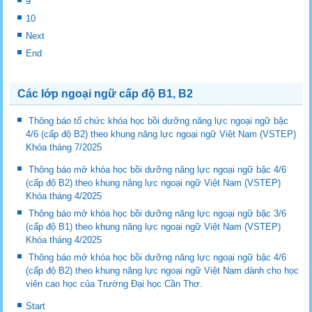
9
10
Next
End
Các lớp ngoại ngữ cấp độ B1, B2
Thông báo tổ chức khóa học bồi dưỡng năng lực ngoại ngữ bậc
4/6 (cấp độ B2) theo khung năng lực ngoại ngữ Việt Nam (VSTEP)
Khóa tháng 7/2025
Thông báo mở khóa học bồi dưỡng năng lực ngoại ngữ bậc 4/6
(cấp độ B2) theo khung năng lực ngoại ngữ Việt Nam (VSTEP)
Khóa tháng 4/2025
Thông báo mở khóa học bồi dưỡng năng lực ngoại ngữ bậc 3/6
(cấp độ B1) theo khung năng lực ngoại ngữ Việt Nam (VSTEP)
Khóa tháng 4/2025
Thông báo mở khóa học bồi dưỡng năng lực ngoại ngữ bậc 4/6
(cấp độ B2) theo khung năng lực ngoại ngữ Việt Nam dành cho học
viên cao học của Trường Đại học Cần Thơ.
Start