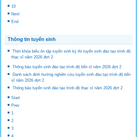
10
Next
End
Thông tin tuyển sinh
Thời khóa biểu ôn tập tuyển sinh kỳ thi tuyển sinh đào tạo trình độ
thạc sĩ năm 2026 đợt 2
Thông báo tuyển sinh đào tạo trình độ tiến sĩ năm 2026 đợt 2
Danh sách định hướng nghiên cứu tuyển sinh đào tạo trình độ tiến
sĩ năm 2026 đợt 2
Thông báo tuyển sinh đào tạo trình độ thạc sĩ năm 2026 đợt 2
Start
Prev
1
2
3
4