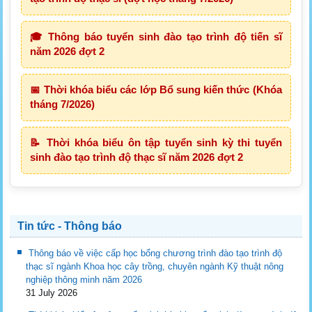
🎓 Thông báo tuyển sinh đào tạo trình độ tiến sĩ
năm 2026 đợt 2
📅 Thời khóa biểu các lớp Bổ sung kiến thức (Khóa
tháng 7/2026)
📝 Thời khóa biểu ôn tập tuyển sinh kỳ thi tuyển
sinh đào tạo trình độ thạc sĩ năm 2026 đợt 2
Tin tức - Thông báo
Thông báo về việc cấp học bổng chương trình đào tạo trình độ
thạc sĩ ngành Khoa học cây trồng, chuyên ngành Kỹ thuật nông
nghiệp thông minh năm 2026
31 July 2026