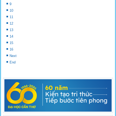
9
10
11
12
13
14
15
16
Next
End