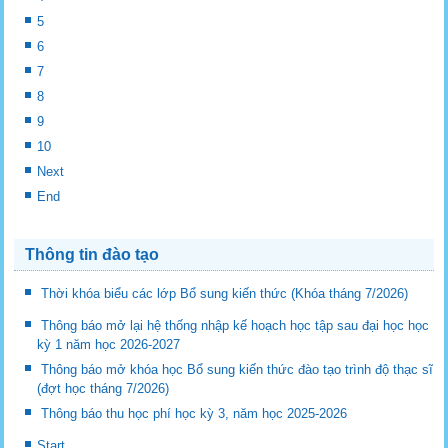
5
6
7
8
9
10
Next
End
Thông tin đào tạo
Thời khóa biểu các lớp Bổ sung kiến thức (Khóa tháng 7/2026)
Thông báo mở lại hệ thống nhập kế hoạch học tập sau đại học học
kỳ 1 năm học 2026-2027
Thông báo mở khóa học Bổ sung kiến thức đào tạo trình độ thạc sĩ
(đợt học tháng 7/2026)
Thông báo thu học phí học kỳ 3, năm học 2025-2026
Start