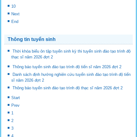
10
Next
End
Thông tin tuyển sinh
Thời khóa biểu ôn tập tuyển sinh kỳ thi tuyển sinh đào tạo trình độ
thạc sĩ năm 2026 đợt 2
Thông báo tuyển sinh đào tạo trình độ tiến sĩ năm 2026 đợt 2
Danh sách định hướng nghiên cứu tuyển sinh đào tạo trình độ tiến
sĩ năm 2026 đợt 2
Thông báo tuyển sinh đào tạo trình độ thạc sĩ năm 2026 đợt 2
Start
Prev
1
2
3
4