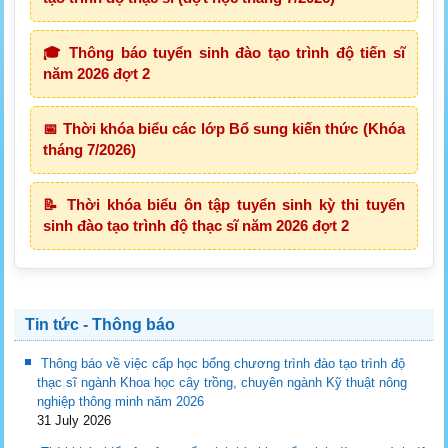
🎓 Thông báo tuyển sinh đào tạo trình độ tiến sĩ
năm 2026 đợt 2
📅 Thời khóa biểu các lớp Bổ sung kiến thức (Khóa
tháng 7/2026)
📝 Thời khóa biểu ôn tập tuyển sinh kỳ thi tuyển
sinh đào tạo trình độ thạc sĩ năm 2026 đợt 2
Tin tức - Thông báo
Thông báo về việc cấp học bổng chương trình đào tạo trình độ
thạc sĩ ngành Khoa học cây trồng, chuyên ngành Kỹ thuật nông
nghiệp thông minh năm 2026
31 July 2026