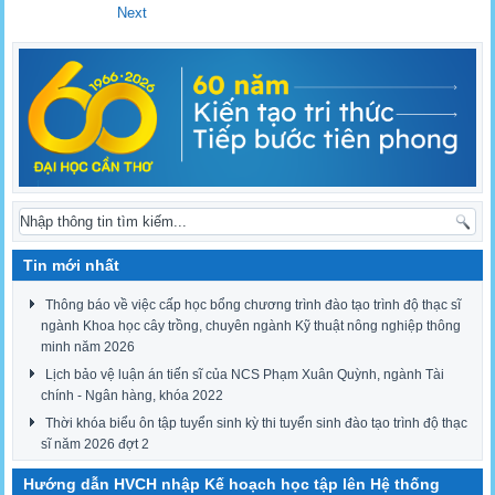
Next
Tin mới nhất
Thông báo về việc cấp học bổng chương trình đào tạo trình độ thạc sĩ
ngành Khoa học cây trồng, chuyên ngành Kỹ thuật nông nghiệp thông
minh năm 2026
Lịch bảo vệ luận án tiến sĩ của NCS Phạm Xuân Quỳnh, ngành Tài
chính - Ngân hàng, khóa 2022
Thời khóa biểu ôn tập tuyển sinh kỳ thi tuyển sinh đào tạo trình độ thạc
sĩ năm 2026 đợt 2
Hướng dẫn HVCH nhập Kế hoạch học tập lên Hệ thống