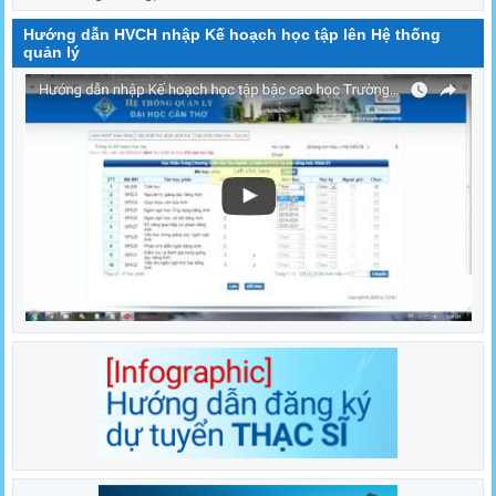
Hướng dẫn HVCH nhập Kế hoạch học tập lên Hệ thống
quản lý