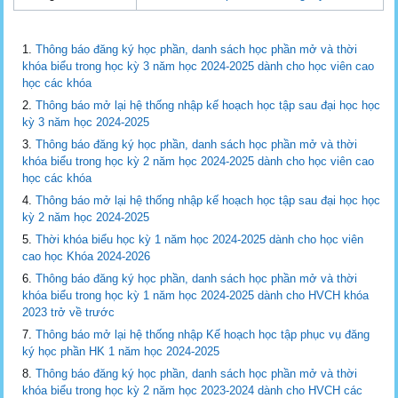
Thông báo đăng ký học phần, danh sách học phần mở và thời
khóa biểu trong học kỳ 3 năm học 2024-2025 dành cho học viên cao
học các khóa
Thông báo mở lại hệ thống nhập kế hoạch học tập sau đại học học
kỳ 3 năm học 2024-2025
Thông báo đăng ký học phần, danh sách học phần mở và thời
khóa biểu trong học kỳ 2 năm học 2024-2025 dành cho học viên cao
học các khóa
Thông báo mở lại hệ thống nhập kế hoạch học tập sau đại học học
kỳ 2 năm học 2024-2025
Thời khóa biểu học kỳ 1 năm học 2024-2025 dành cho học viên
cao học Khóa 2024-2026
Thông báo đăng ký học phần, danh sách học phần mở và thời
khóa biểu trong học kỳ 1 năm học 2024-2025 dành cho HVCH khóa
2023 trở về trước
Thông báo mở lại hệ thống nhập Kế hoạch học tập phục vụ đăng
ký học phần HK 1 năm học 2024-2025
Thông báo đăng ký học phần, danh sách học phần mở và thời
khóa biểu trong học kỳ 2 năm học 2023-2024 dành cho HVCH các