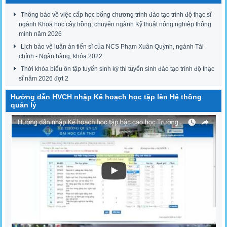
Thông báo về việc cấp học bổng chương trình đào tạo trình độ thạc sĩ
ngành Khoa học cây trồng, chuyên ngành Kỹ thuật nông nghiệp thông
minh năm 2026
Lịch bảo vệ luận án tiến sĩ của NCS Phạm Xuân Quỳnh, ngành Tài
chính - Ngân hàng, khóa 2022
Thời khóa biểu ôn tập tuyển sinh kỳ thi tuyển sinh đào tạo trình độ thạc
sĩ năm 2026 đợt 2
Hướng dẫn HVCH nhập Kế hoạch học tập lên Hệ thống
quản lý