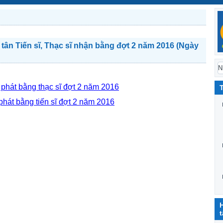
 tân Tiến sĩ, Thạc sĩ nhận bằng đợt 2 năm 2016 (Ngày
 phát bằng thạc sĩ đợt 2 năm 2016
phát bằng tiến sĩ đợt 2 năm 2016