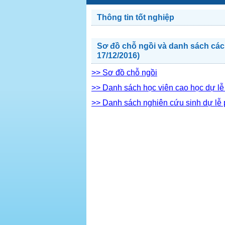
Thông tin tốt nghiệp
Sơ đồ chỗ ngồi và danh sách các
17/12/2016)
>> Sơ đồ chỗ ngồi
>> Danh sách học viên cao học dự lễ
>> Danh sách nghiên cứu sinh dự lễ 