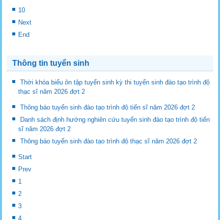
10
Next
End
Thông tin tuyển sinh
Thời khóa biểu ôn tập tuyển sinh kỳ thi tuyển sinh đào tạo trình độ
thạc sĩ năm 2026 đợt 2
Thông báo tuyển sinh đào tạo trình độ tiến sĩ năm 2026 đợt 2
Danh sách định hướng nghiên cứu tuyển sinh đào tạo trình độ tiến
sĩ năm 2026 đợt 2
Thông báo tuyển sinh đào tạo trình độ thạc sĩ năm 2026 đợt 2
Start
Prev
1
2
3
4