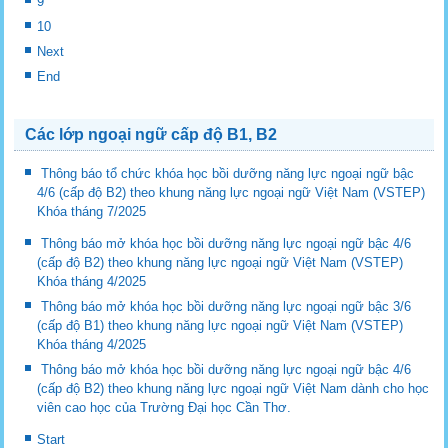
9
10
Next
End
Các lớp ngoại ngữ cấp độ B1, B2
Thông báo tổ chức khóa học bồi dưỡng năng lực ngoại ngữ bậc
4/6 (cấp độ B2) theo khung năng lực ngoại ngữ Việt Nam (VSTEP)
Khóa tháng 7/2025
Thông báo mở khóa học bồi dưỡng năng lực ngoại ngữ bậc 4/6
(cấp độ B2) theo khung năng lực ngoại ngữ Việt Nam (VSTEP)
Khóa tháng 4/2025
Thông báo mở khóa học bồi dưỡng năng lực ngoại ngữ bậc 3/6
(cấp độ B1) theo khung năng lực ngoại ngữ Việt Nam (VSTEP)
Khóa tháng 4/2025
Thông báo mở khóa học bồi dưỡng năng lực ngoại ngữ bậc 4/6
(cấp độ B2) theo khung năng lực ngoại ngữ Việt Nam dành cho học
viên cao học của Trường Đại học Cần Thơ.
Start