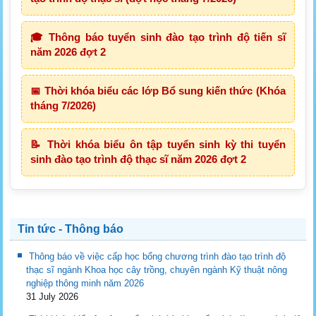
🎓 Thông báo tuyển sinh đào tạo trình độ tiến sĩ
năm 2026 đợt 2
📅 Thời khóa biểu các lớp Bổ sung kiến thức (Khóa
tháng 7/2026)
📝 Thời khóa biểu ôn tập tuyển sinh kỳ thi tuyển
sinh đào tạo trình độ thạc sĩ năm 2026 đợt 2
Tin tức - Thông báo
Thông báo về việc cấp học bổng chương trình đào tạo trình độ
thạc sĩ ngành Khoa học cây trồng, chuyên ngành Kỹ thuật nông
nghiệp thông minh năm 2026
31 July 2026