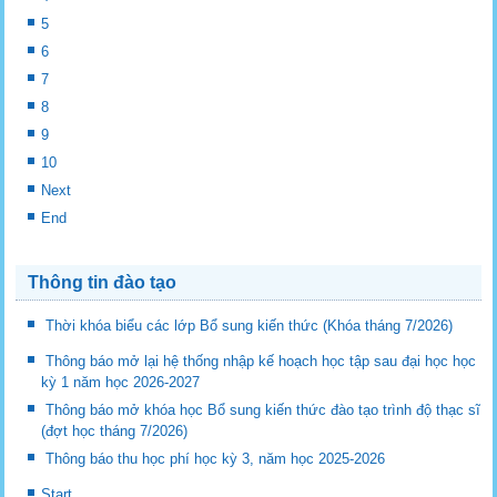
5
6
7
8
9
10
Next
End
Thông tin đào tạo
Thời khóa biểu các lớp Bổ sung kiến thức (Khóa tháng 7/2026)
Thông báo mở lại hệ thống nhập kế hoạch học tập sau đại học học
kỳ 1 năm học 2026-2027
Thông báo mở khóa học Bổ sung kiến thức đào tạo trình độ thạc sĩ
(đợt học tháng 7/2026)
Thông báo thu học phí học kỳ 3, năm học 2025-2026
Start