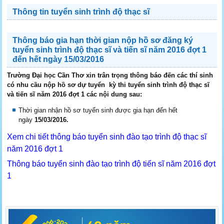
Thông tin tuyển sinh trình độ thạc sĩ
Thông báo gia hạn thời gian nộp hồ sơ đăng ký
tuyển sinh trình độ thạc sĩ và tiến sĩ năm 2016 đợt 1
đến hết ngày 15/03/2016
Trường Đại học Cần Thơ xin trân trọng thông báo đến các thí sinh
có nhu cầu nộp hồ sơ dự tuyển kỳ thi tuyển sinh trình độ thạc sĩ
và tiến sĩ năm 2016 đợt 1 các nội dung sau:
Thời gian nhận hồ sơ tuyển sinh được gia hạn đến hết
ngày
15/03/2016.
Xem chi tiết thông báo tuyển sinh đào tạo trình độ thạc sĩ
năm 2016 đợt 1
Thông báo tuyển sinh đào tạo trình độ tiến sĩ năm 2016 đợt
1