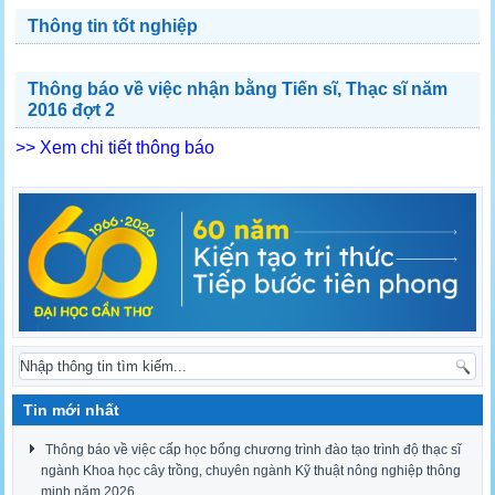
Thông tin tốt nghiệp
Thông báo về việc nhận bằng Tiến sĩ, Thạc sĩ năm
2016 đợt 2
>> Xem chi tiết thông báo
Tin mới nhất
Thông báo về việc cấp học bổng chương trình đào tạo trình độ thạc sĩ
ngành Khoa học cây trồng, chuyên ngành Kỹ thuật nông nghiệp thông
minh năm 2026