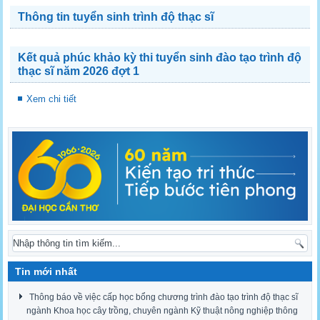
Thông tin tuyển sinh trình độ thạc sĩ
Kết quả phúc khảo kỳ thi tuyển sinh đào tạo trình độ
thạc sĩ năm 2026 đợt 1
Xem chi tiết
Tin mới nhất
Thông báo về việc cấp học bổng chương trình đào tạo trình độ thạc sĩ
ngành Khoa học cây trồng, chuyên ngành Kỹ thuật nông nghiệp thông