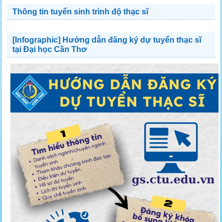
Thông tin tuyển sinh trình độ thạc sĩ
[Infographic] Hướng dẫn đăng ký dự tuyển thạc sĩ
tại Đại học Cần Thơ